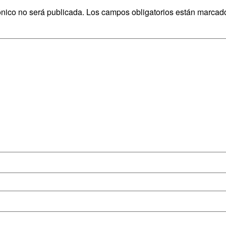
ónico no será publicada.
Los campos obligatorios están marca