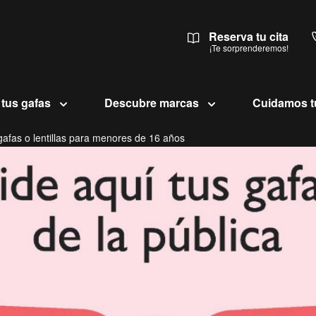
Reserva tu cita
¡Te sorprenderemos!
 tus gafas
Descubre marcas
Cuidamos t
fas o lentillas para menores de 16 años