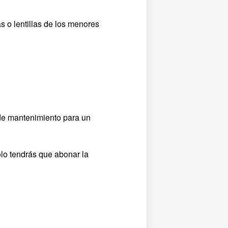
 o lentillas de los menores
 de mantenimiento para un
solo tendrás que abonar la