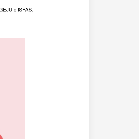
MUGEJU e ISFAS.