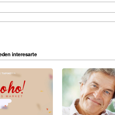
eden interesarte