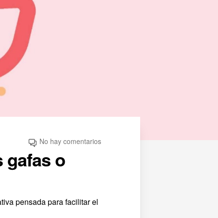
No hay comentarios
 gafas o
iva pensada para facilitar el