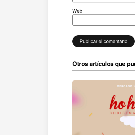
Web
Otros artículos que pu