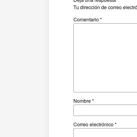
Tu dirección de correo electr
Comentario
*
Nombre
*
Correo electrónico
*