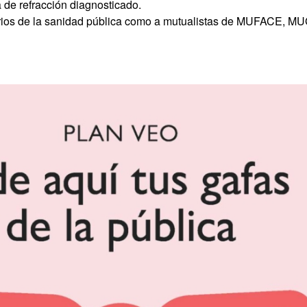
 de refracción diagnosticado.
iarios de la sanidad pública como a mutualistas de MUFACE, 