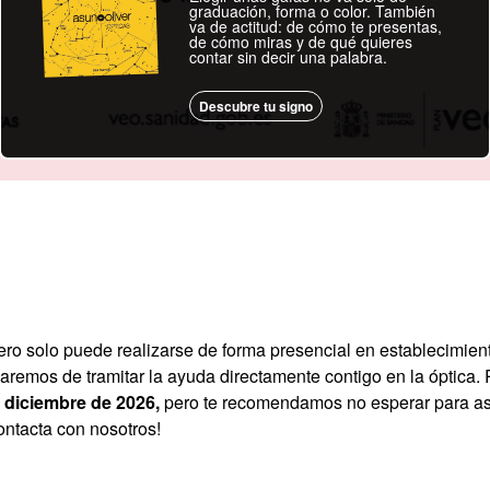
graduación, forma o color. También
va de actitud: de cómo te presentas,
de cómo miras y de qué quieres
contar sin decir una palabra.
Descubre tu signo
pero solo puede realizarse de forma presencial en establecimie
aremos de tramitar la ayuda directamente contigo en la óptica
e diciembre de 2026,
pero te recomendamos no esperar para ase
Contacta con nosotros!