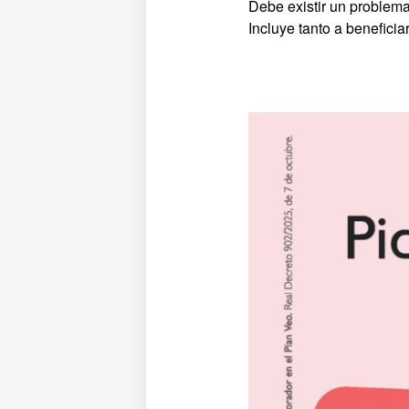
Debe existir un problema
Incluye tanto a benefic