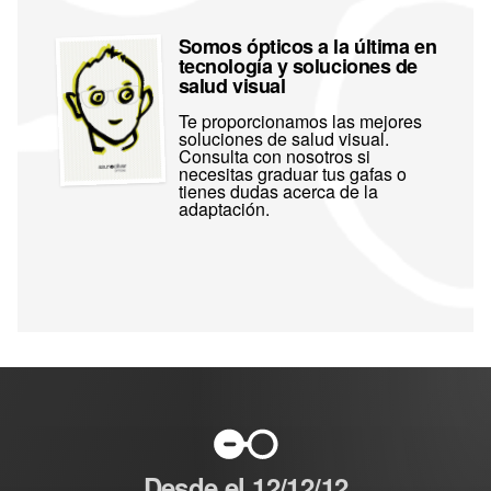
Somos ópticos a la última en
tecnología y soluciones de
salud visual
Te proporcionamos las mejores
soluciones de salud visual.
Consulta con nosotros si
necesitas graduar tus gafas o
tienes dudas acerca de la
adaptación.
Desde el 12/12/12