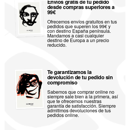
Envíos gratis de tu pedido
desde compras superiores a
99€
Ofrecemos envíos gratuitos en tus
pedidos que superen los 99€ y
con destino España península.
Mandamos a casi cualquier
destino de Europa a un precio
reducido.
Te garantizamos la
devolución de tu pedido sin
compromiso
Sabemos que comprar online no
siempre sale bien a la primera, así
que te ofrecemos nuestras
garantía de satisfacción. Siempre
admitimos devoluciones de tus
pedidos online.