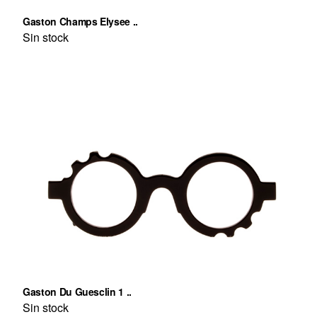
Gaston Champs Elysee ..
Sin stock
Gaston Du Guesclin 1 ..
Sin stock