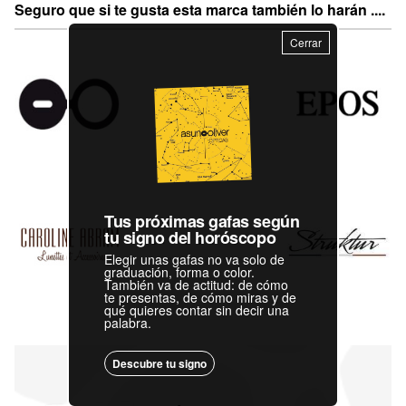
Seguro que si te gusta esta marca también lo harán ....
Cerrar
Tus próximas gafas según
tu signo del horóscopo
Elegir unas gafas no va solo de
graduación, forma o color.
También va de actitud: de cómo
te presentas, de cómo miras y de
qué quieres contar sin decir una
palabra.
Descubre tu signo