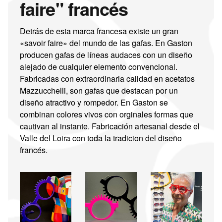
faire" francés
Detrás de esta marca francesa existe un gran
«savoir faire» del mundo de las gafas. En Gaston
producen gafas de líneas audaces con un diseño
alejado de cualquier elemento convencional.
Fabricadas con extraordinaria calidad en acetatos
Mazzucchelli, son gafas que destacan por un
diseño atractivo y rompedor. En Gaston se
combinan colores vivos con orginales formas que
cautivan al instante. Fabricación artesanal desde el
Valle del Loira con toda la tradicion del diseño
francés.