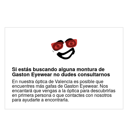
Si estás buscando alguna montura de
Gaston Eyewear no dudes consultarnos
En nuestra óptica de Valencia es posible que
encuentres más gafas de Gaston Eyewear. Nos
encantará que vengas a la óptica para descubrirlas
en primera persona o que contactes con nosotros
para ayudarte a encontrarla.