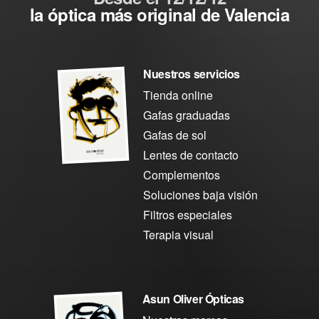
la óptica más original de Valencia
Nuestros servicios
Tienda online
Gafas graduadas
Gafas de sol
Lentes de contacto
Complementos
Soluciones baja visión
Filtros especiales
Terapia visual
Asun Oliver Ópticas