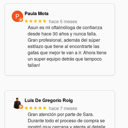
Paula Mota
hace 5 meses
★★★★★
Asun es mi oftalmóloga de confianza
desde hace 30 años y nunca falla.
Gran profesional, además del súper
estilazo que tiene al encontrarte las
gafas que mejor te van a ir. Ahora tiene
un super equipo detrás que tampoco
fallan!
Luis De Gregorio Roig
hace 7 meses
★★★★★
Gran atención por parte de Sara.
Durante todo el proceso de compra se
mostró muy cercana y atenta al detalle.