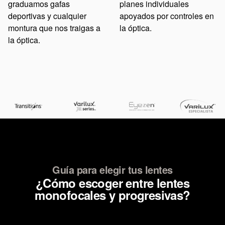
graduamos gafas
planes individuales
deportivas y cualquier
apoyados por controles en
montura que nos traigas a
la óptica.
la óptica.
>
Guía para elegir tus lentes
¿Cómo escoger entre lentes
monofocales y progresivas?