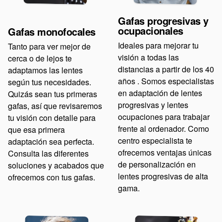
Gafas progresivas y
ocupacionales
Gafas monofocales
Ideales para mejorar tu
Tanto para ver mejor de
visión a todas las
cerca o de lejos te
distancias a partir de los 40
adaptamos las lentes
años . Somos especialistas
según tus necesidades.
en adaptación de lentes
Quizás sean tus primeras
progresivas y lentes
gafas, así que revisaremos
ocupaciones para trabajar
tu visión con detalle para
frente al ordenador. Como
que esa primera
centro especialista te
adaptación sea perfecta.
ofrecemos ventajas únicas
Consulta las diferentes
de personalización en
soluciones y acabados que
lentes progresivas de alta
ofrecemos con tus gafas.
gama.