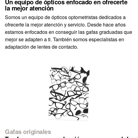
Un equipo de ópticos enfocado en ofrecerte
la mejor atención
Somos un equipo de ópticos optometristas dedicados a
ofrecerte la mejor atención y servicio. Desde hace años
estamos enfocados en conseguir las gafas graduadas que
mejor se adapten a ti. También somos especialistas en
adaptación de lentes de contacto.
Gafas originales