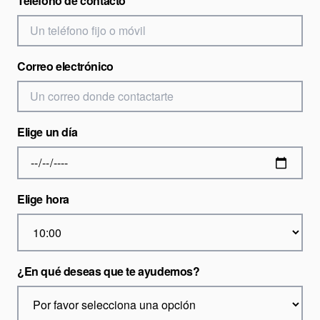
Teléfono de contacto
Correo electrónico
Elige un día
Elige hora
¿En qué deseas que te ayudemos?