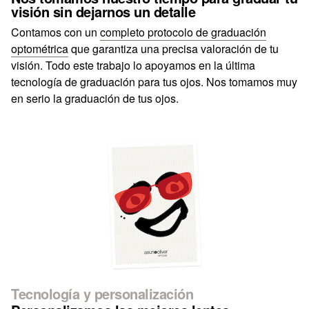
visión sin dejarnos un detalle
Contamos con un
completo protocolo de graduación
optométrica
que garantiza una precisa valoración de tu
visión. Todo este trabajo lo apoyamos en la última
tecnología de graduación para tus ojos. Nos tomamos muy
en serio la graduación de tus ojos.
Tecnología y personalización