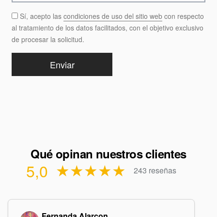
Sí, acepto las
condiciones de uso del sitio web
con respecto
al tratamiento de los datos facilitados, con el objetivo exclusivo
de procesar la solicitud.
Qué opinan nuestros clientes
5,0
★★★★★
243 reseñas
Fernanda Alarcon