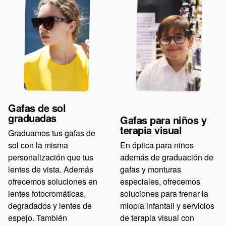
Gafas de sol
graduadas
Gafas para niños y
terapia visual
Graduamos tus gafas de
sol con la misma
En óptica para niños
personalización que tus
además de graduación de
lentes de vista. Además
gafas y monturas
ofrecemos soluciones en
especiales, ofrecemos
lentes fotocromáticas,
soluciones para frenar la
degradados y lentes de
miopía infantail y servicios
espejo. También
de terapia visual con