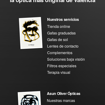
Nuestros servicios
Tienda online
Gafas graduadas
Gafas de sol
Lentes de contacto
Complementos
Soluciones baja visión
Filtros especiales
Terapia visual
Asun Oliver Ópticas
Nuestras marcas