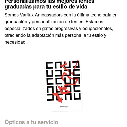
Personalizamos las mejores lentes
graduadas para tu estilo de vida
Somos Varilux Ambassadors con la última tecnología en
graduación y personalización de lentes. Estamos
especializados en gafas progresivas y ocupacionales,
ofreciendo la adaptación más personal a tu estilo y
necesidad.
Ópticos a tu servicio