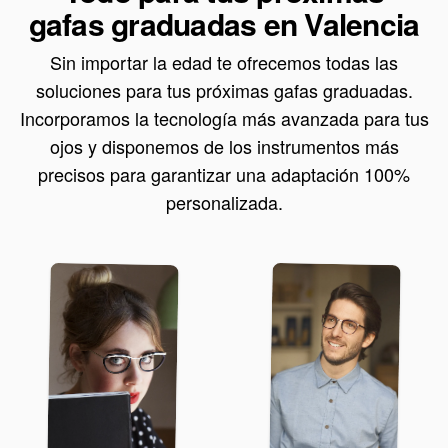
gafas graduadas en Valencia
Sin importar la edad te ofrecemos todas las
soluciones para tus próximas gafas graduadas.
Incorporamos la tecnología más avanzada para tus
ojos y disponemos de los instrumentos más
precisos para garantizar una adaptación 100%
personalizada.