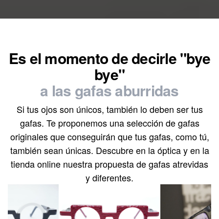
Es el momento de decirle "bye
bye"
a las gafas aburridas
Si tus ojos son únicos, también lo deben ser tus
gafas. Te proponemos una selección de gafas
originales que conseguirán que tus gafas, como tú,
también sean únicas. Descubre en la óptica y en la
tienda online nuestra propuesta de gafas atrevidas
y diferentes.