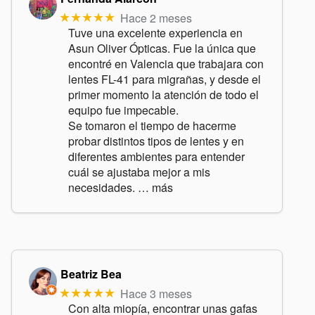
Hace 2 meses
★★★★★
Tuve una excelente experiencia en
Asun Oliver Ópticas. Fue la única que
encontré en Valencia que trabajara con
lentes FL-41 para migrañas, y desde el
primer momento la atención de todo el
equipo fue impecable.
Se tomaron el tiempo de hacerme
probar distintos tipos de lentes y en
diferentes ambientes para entender
cuál se ajustaba mejor a mis
necesidades.
… más
Beatriz Bea
Hace 3 meses
★★★★★
Con alta miopía, encontrar unas gafas