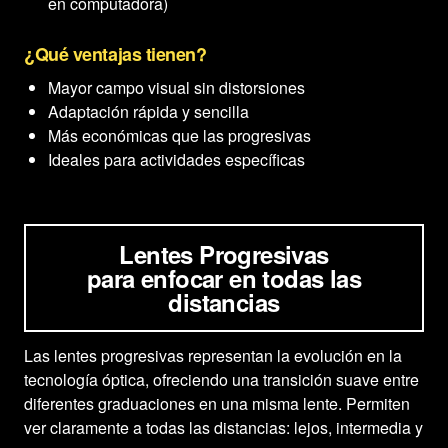
en computadora)
¿Qué ventajas tienen?
Mayor campo visual sin distorsiones
Adaptación rápida y sencilla
Más económicas que las progresivas
Ideales para actividades específicas
Lentes Progresivas
para enfocar en todas las
distancias
Las lentes progresivas representan la evolución en la
tecnología óptica, ofreciendo una transición suave entre
diferentes graduaciones en una misma lente. Permiten
ver claramente a todas las distancias: lejos, intermedia y