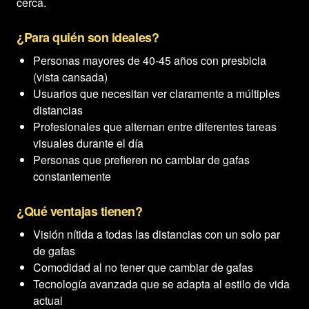
cerca.
¿Para quién son ideales?
Personas mayores de 40-45 años con presbicia
(vista cansada)
Usuarios que necesitan ver claramente a múltiples
distancias
Profesionales que alternan entre diferentes tareas
visuales durante el día
Personas que prefieren no cambiar de gafas
constantemente
¿Qué ventajas tienen?
Visión nítida a todas las distancias con un solo par
de gafas
Comodidad al no tener que cambiar de gafas
Tecnología avanzada que se adapta al estilo de vida
actual