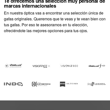
Te ofrecemos una selección muy personal de
marcas internacionales
En nuestra óptica vas a encontrar una selección única de
gafas originales. Queremos que te veas y te vean bien con
tus gafas. Por eso te asesoramos en tu elección,
ofreciéndote las mejores opciones para tus ojos.