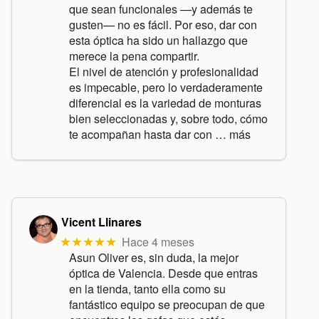
que sean funcionales —y además te
gusten— no es fácil. Por eso, dar con
esta óptica ha sido un hallazgo que
merece la pena compartir.
El nivel de atención y profesionalidad
es impecable, pero lo verdaderamente
diferencial es la variedad de monturas
bien seleccionadas y, sobre todo, cómo
te acompañan hasta dar con
… más
Vicent Llinares
Hace 4 meses
★★★★★
Asun Oliver es, sin duda, la mejor
óptica de Valencia. Desde que entras
en la tienda, tanto ella como su
fantástico equipo se preocupan de que