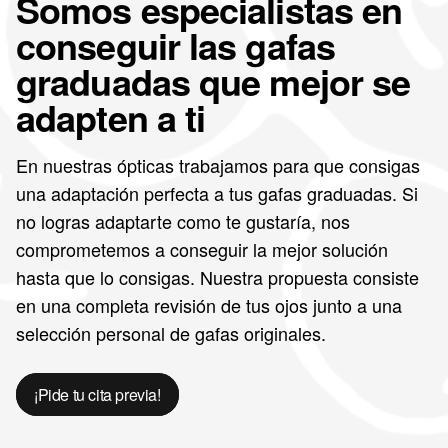
Somos especialistas en
conseguir las gafas
graduadas que mejor se
adapten a ti
En nuestras ópticas trabajamos para que consigas
una adaptación perfecta a tus gafas graduadas. Si
no logras adaptarte como te gustaría, nos
comprometemos a conseguir la mejor solución
hasta que lo consigas. Nuestra propuesta consiste
en una completa revisión de tus ojos junto a una
selección personal de gafas originales.
¡Pide tu cita previa!