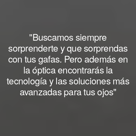
"Buscamos siempre
sorprenderte y que sorprendas
con tus gafas. Pero además en
la óptica encontrarás la
tecnología y las soluciones más
avanzadas para tus ojos"