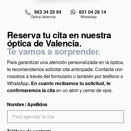
963 34 29 94
601 04 28 14
Óptica Valencia
WhatsApp
Reserva tu cita en nuestra
óptica de Valencia.
Te vamos a sorprender.
Para garantizar una atención personalizada en la óptica,
te recomendamos solicitar cita anticipada. Contacta con
nosotros a través del formulario o también por teléfono o
WhatsApp.
En cuanto recibamos tu solicitud, te
confirmaremos la cita
en un abrir y cerrar de ojos.
Nombre / Apellidos