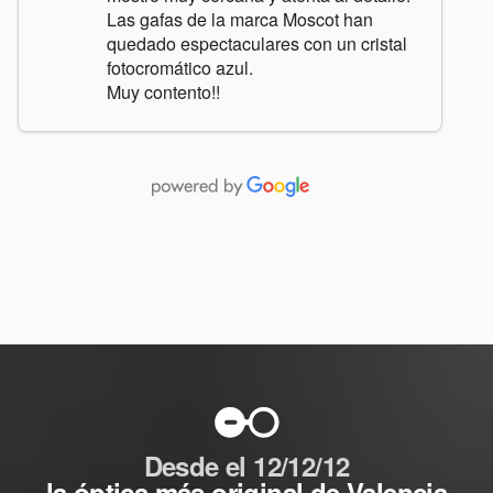
Las gafas de la marca Moscot han
quedado espectaculares con un cristal
fotocromático azul.
Muy contento!!
Desde el 12/12/12
la óptica más original de Valencia