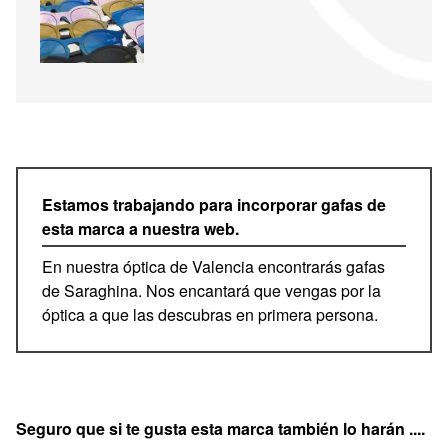
Estamos trabajando para incorporar gafas de
esta marca a nuestra web.
En nuestra óptica de Valencia encontrarás gafas
de Saraghina. Nos encantará que vengas por la
óptica a que las descubras en primera persona.
Seguro que si te gusta esta marca también lo harán ....