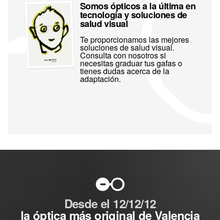
Somos ópticos a la última en
tecnología y soluciones de
salud visual
Te proporcionamos las mejores
soluciones de salud visual.
Consulta con nosotros si
necesitas graduar tus gafas o
tienes dudas acerca de la
adaptación.
Desde el 12/12/12
la óptica más original de Valencia