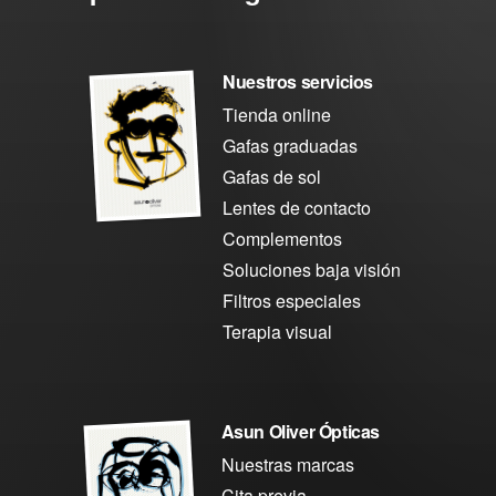
Nuestros servicios
Tienda online
Gafas graduadas
Gafas de sol
Lentes de contacto
Complementos
Soluciones baja visión
Filtros especiales
Terapia visual
Asun Oliver Ópticas
Nuestras marcas
Cita previa