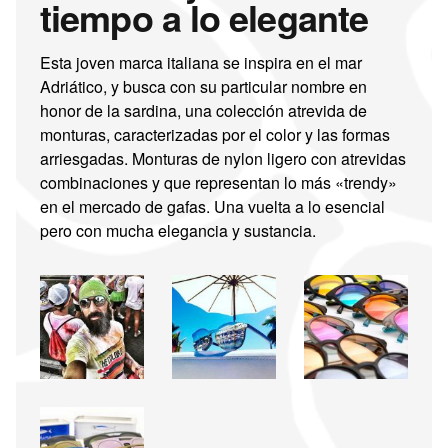
tiempo a lo elegante
Esta joven marca italiana se inspira en el mar
Adriático, y busca con su particular nombre en
honor de la sardina, una colección atrevida de
monturas, caracterizadas por el color y las formas
arriesgadas. Monturas de nylon ligero con atrevidas
combinaciones y que representan lo más «trendy»
en el mercado de gafas. Una vuelta a lo esencial
pero con mucha elegancia y sustancia.