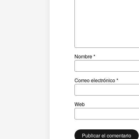
Nombre
*
Correo electrónico
*
Web