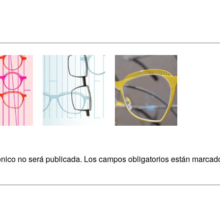
ónico no será publicada.
Los campos obligatorios están marca