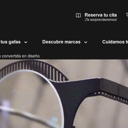
Reserva tu cita
¡Te sorprenderemos!
 tus gafas
Descubre marcas
Cuidamos t
n convertida en diseño