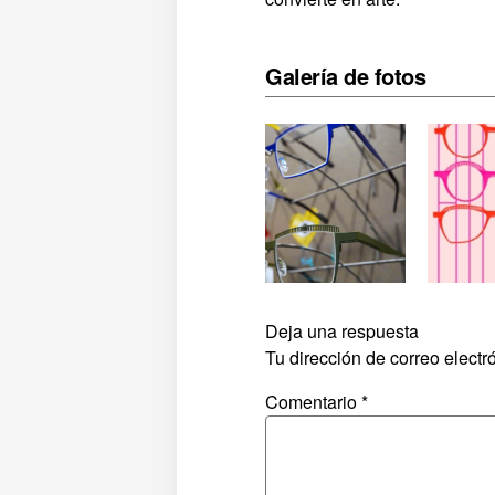
Galería de fotos
Deja una respuesta
Tu dirección de correo electr
Comentario
*