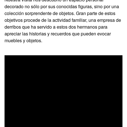
decorado no sólo por sus conocidas figuras, sino por una
colección sorprendente de objetos. Gran parte de estos
objetivos procede de la actividad familiar, una empresa de
derribos que ha servido a estos dos hermanos para
apreciar las historias y recuerdos que pueden evocar
muebles y objetos.