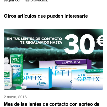
Otros artículos que pueden interesarte
2 mayo, 2016
Mes de las lentes de contacto con sorteo de