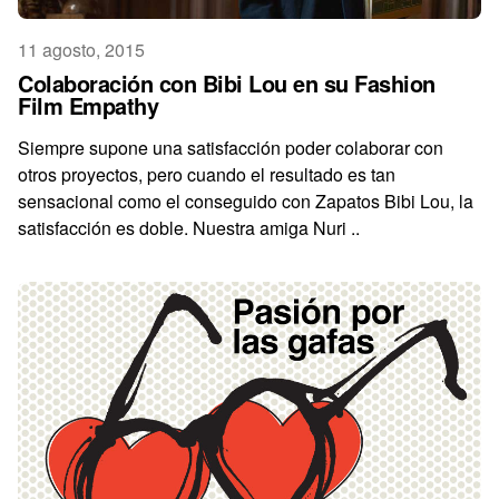
11 agosto, 2015
Colaboración con Bibi Lou en su Fashion
Film Empathy
Siempre supone una satisfacción poder colaborar con
otros proyectos, pero cuando el resultado es tan
sensacional como el conseguido con Zapatos Bibi Lou, la
satisfacción es doble. Nuestra amiga Nuri ..