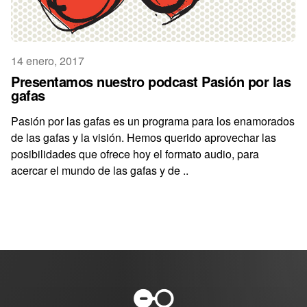
14 enero, 2017
Presentamos nuestro podcast Pasión por las
gafas
Pasión por las gafas es un programa para los enamorados
de las gafas y la visión. Hemos querido aprovechar las
posibilidades que ofrece hoy el formato audio, para
acercar el mundo de las gafas y de ..