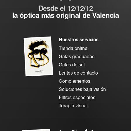
Desde el 12/12/12
la óptica más original de Valencia
Nuestros servicios
Tienda online
Gafas graduadas
Gafas de sol
Lentes de contacto
Complementos
Soluciones baja visión
Filtros especiales
Terapia visual