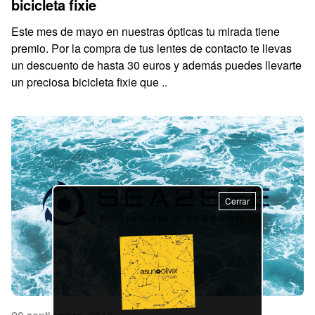
bicicleta fixie
Este mes de mayo en nuestras ópticas tu mirada tiene
premio. Por la compra de tus lentes de contacto te llevas
un descuento de hasta 30 euros y además puedes llevarte
un preciosa bicicleta fixie que ..
Cerrar