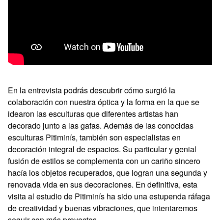
En la entrevista podrás descubrir cómo surgió la
colaboración con nuestra óptica y la forma en la que se
idearon las esculturas que diferentes artistas han
decorado junto a las gafas. Además de las conocidas
esculturas Pitiminís, también son especialistas en
decoración integral de espacios. Su particular y genial
fusión de estilos se complementa con un cariño sincero
hacía los objetos recuperados, que logran una segunda y
renovada vida en sus decoraciones. En definitiva, esta
visita al estudio de Pitiminís ha sido una estupenda ráfaga
de creatividad y buenas vibraciones, que intentaremos
seguir con más proyectos.