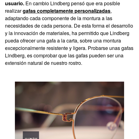
usuario.
En cambio Lindberg pensó que era posible
realizar
gafas completamente personalizadas
,
adaptando cada componente de la montura a las
necesidades de cada persona. De esta forma el desarrollo
y la innovación de materiales, ha permitido que Lindberg
pueda ofrecer una gafa a la carta, sobre una montura
excepcionalmente resistente y ligera. Probarse unas gafas
Lindberg, es comprobar que las gafas pueden ser una
extensión natural de nuestro rostro.