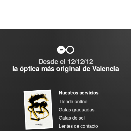
Desde el 12/12/12
la óptica más original de Valencia
Nuestros servicios
Tienda online
Gafas graduadas
Gafas de sol
Lentes de contacto