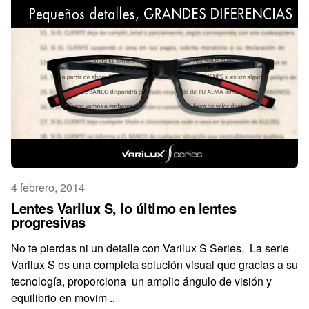
4 febrero, 2014
Lentes Varilux S, lo último en lentes
progresivas
No te pierdas ni un detalle con Varilux S Series. La serie
Varilux S es una completa solución visual que gracias a su
tecnología, proporciona un amplio ángulo de visión y
equilibrio en movim ..