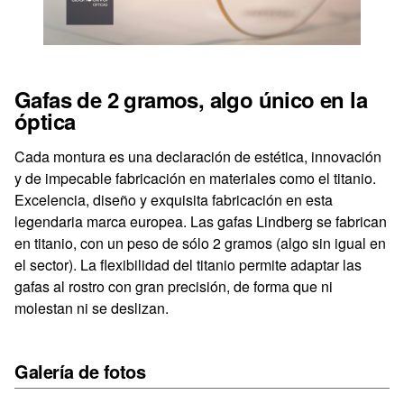
Gafas de 2 gramos, algo único en la
óptica
Cada montura es una declaración de estética, innovación
y de impecable fabricación en materiales como el titanio.
Excelencia, diseño y exquisita fabricación en esta
legendaria marca europea. Las gafas Lindberg se fabrican
en titanio, con un peso de sólo 2 gramos (algo sin igual en
el sector). La flexibilidad del titanio permite adaptar las
gafas al rostro con gran precisión, de forma que ni
molestan ni se deslizan.
Galería de fotos