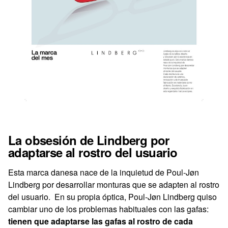
La obsesión de Lindberg por
adaptarse al rostro del usuario
Esta marca danesa nace de la inquietud de Poul-Jøn
Lindberg por desarrollar monturas que se adapten al rostro
del usuario. En su propia óptica, Poul-Jøn Lindberg quiso
cambiar uno de los problemas habituales con las gafas:
tienen que adaptarse las gafas al rostro de cada