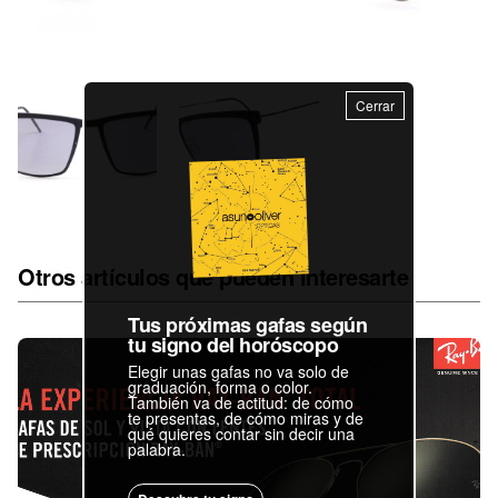
Cerrar
Otros artículos que pueden interesarte
Tus próximas gafas según
tu signo del horóscopo
Elegir unas gafas no va solo de
graduación, forma o color.
También va de actitud: de cómo
te presentas, de cómo miras y de
qué quieres contar sin decir una
palabra.