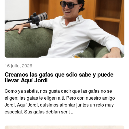
16 julio, 2026
Creamos las gafas que sólo sabe y puede
llevar Aquí Jordi
Como ya sabéis, nos gusta decir que las gafas no se
eligen: las gafas te eligen a ti. Pero con nuestro amigo
Jordi, Aquí Jordi, quisimos afrontar juntos un reto muy
especial. Sus gafas debían ser t ..