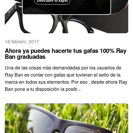
Descubre tu signo
16 febrero, 2017
Ahora ya puedes hacerte tus gafas 100% Ray
Ban graduadas
Una de las cosas más demandadas por los usuarios de
Ray Ban es contar con gafas que tuvieran el sello de la
marca en todos sus elementos. Por eso , desde ahora Ray
Ban pone a tu disposición la posib ..