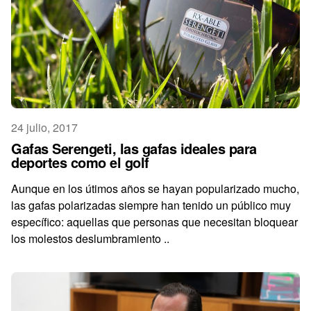
24 julio, 2017
Gafas Serengeti, las gafas ideales para
deportes como el golf
Aunque en los útimos años se hayan popularizado mucho,
las gafas polarizadas siempre han tenido un público muy
específico: aquellas que personas que necesitan bloquear
los molestos deslumbramiento ..