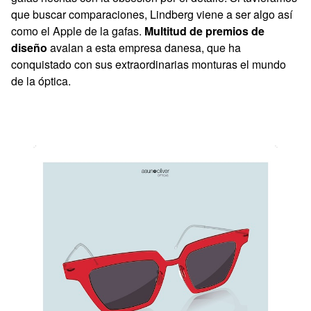
que buscar comparaciones, Lindberg viene a ser algo así
como el Apple de la gafas.
Multitud de premios de
diseño
avalan a esta empresa danesa, que ha
conquistado con sus extraordinarias monturas el mundo
de la óptica.