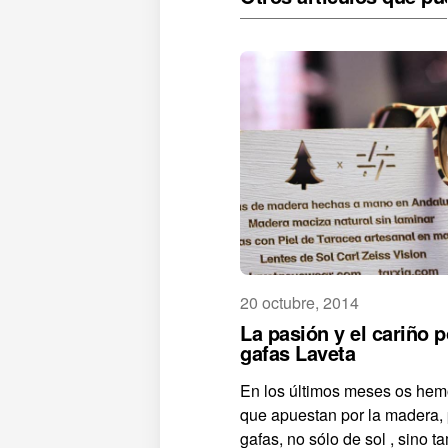
20 octubre, 2014
La pasión y el cariño p
gafas Laveta
En los últimos meses os hem
que apuestan por la madera,
gafas, no sólo de sol , sino 