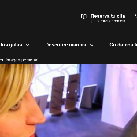
Reserva tu cita
¡Te sorprenderemos!
 tus gafas
Descubre marcas
Cuidamos t
 en imagen personal