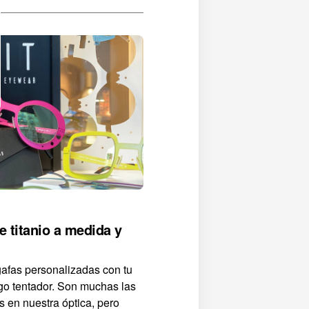
e titanio a medida y
gafas personalizadas con tu
go tentador. Son muchas las
 en nuestra óptica, pero