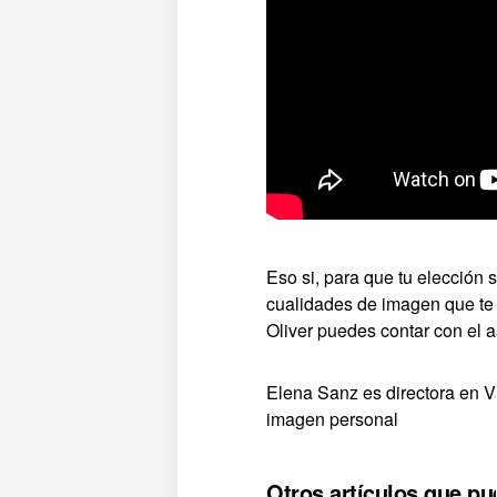
Eso si, para que tu elección 
cualidades de imagen que te 
Oliver puedes contar con el 
Elena Sanz es directora en 
imagen personal
Otros artículos que pu