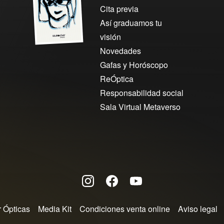
Cita previa
Así graduamos tu
visión
Novedades
Gafas y Horóscopo
ReÓptica
Responsabilidad social
Sala Virtual Metaverso
 Ópticas
Media Kit
Condiciones venta online
Aviso legal