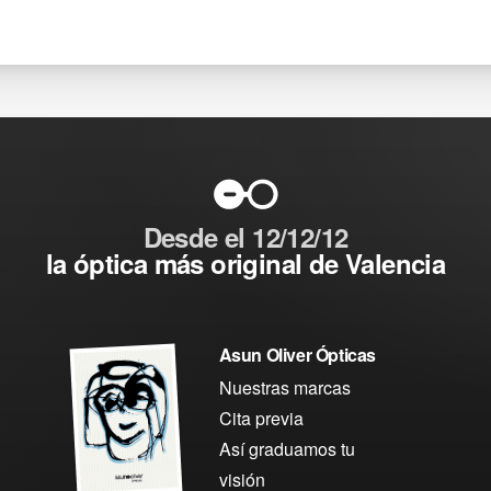
Desde el 12/12/12
la óptica más original de Valencia
Asun Oliver Ópticas
Nuestras marcas
Cita previa
Así graduamos tu
visión