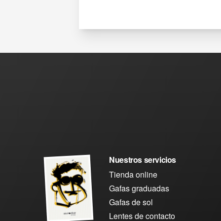
Nuestros servicios
Tienda online
Gafas graduadas
Gafas de sol
Lentes de contacto