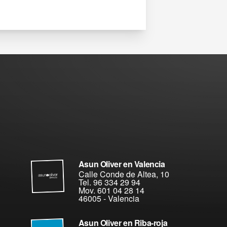
Asun Oliver en Valencia
Calle Conde de Altea, 10
Tel. 96 334 29 94
Mov. 601 04 28 14
46005
-
Valencia
Asun Oliver en Riba-roja