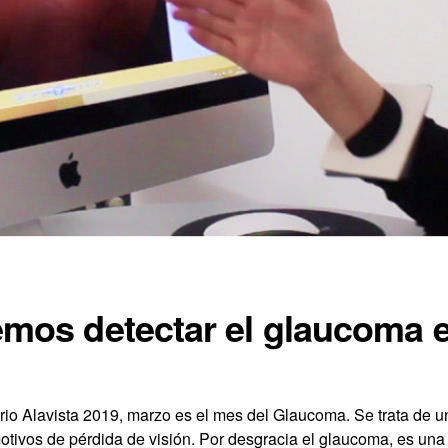
os detectar el glaucoma e
ario Alavista 2019, marzo es el mes del Glaucoma. Se trata de 
otivos de pérdida de visión. Por desgracia el glaucoma, es u