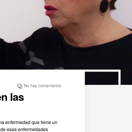
No hay comentarios
n las
una enfermedad que tiene un
na de esas enfermedades