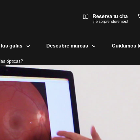
Reserva tu cita
¡Te sorprenderemos!
 tus gafas
Descubre marcas
Cuidamos t
as ópticas?