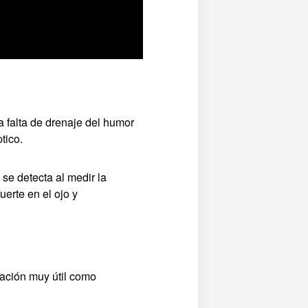
a falta de drenaje del humor
tico.
se detecta al medir la
uerte en el ojo y
ación muy útil como