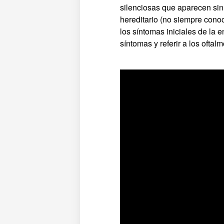
silenciosas que aparecen sin 
hereditario (no siempre cono
los síntomas iniciales de la 
síntomas y referir a los ofta