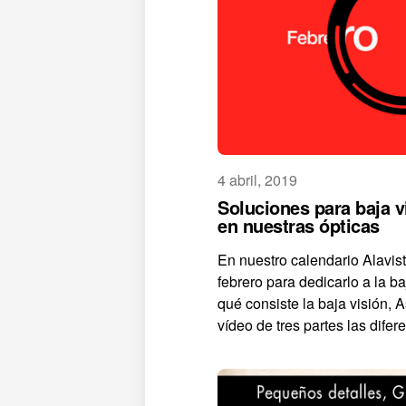
4 abril, 2019
Soluciones para baja v
en nuestras ópticas
En nuestro calendario Alavi
febrero para dedicarlo a la ba
qué consiste la baja visión, 
vídeo de tres partes las difere 