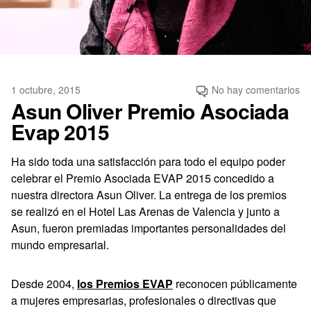
1 octubre, 2015
No hay comentarios
Asun Oliver Premio Asociada
Evap 2015
Ha sido toda una satisfacción para todo el equipo poder
celebrar el Premio Asociada EVAP 2015 concedido a
nuestra directora Asun Oliver. La entrega de los premios
se realizó en el Hotel Las Arenas de Valencia y junto a
Asun, fueron premiadas importantes personalidades del
mundo empresarial.
Desde 2004,
los Premios EVAP
reconocen públicamente
a mujeres empresarias, profesionales o directivas que