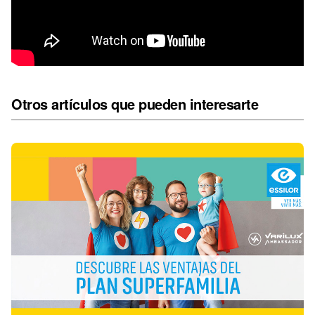
Otros artículos que pueden interesarte