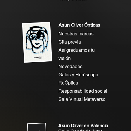
Asun Oliver Ópticas
Nuestras marcas
Cita previa
Así graduamos tu
visión
Novedades
Gafas y Horóscopo
ReÓptica
Responsabilidad social
Sala Virtual Metaverso
Asun Oliver en Valencia