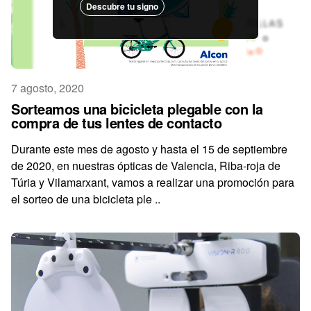
Descubre tu signo
7 agosto, 2020
Sorteamos una bicicleta plegable con la
compra de tus lentes de contacto
Durante este mes de agosto y hasta el 15 de septiembre
de 2020, en nuestras ópticas de Valencia, Riba-roja de
Túria y Vilamarxant, vamos a realizar una promoción para
el sorteo de una bicicleta ple ..