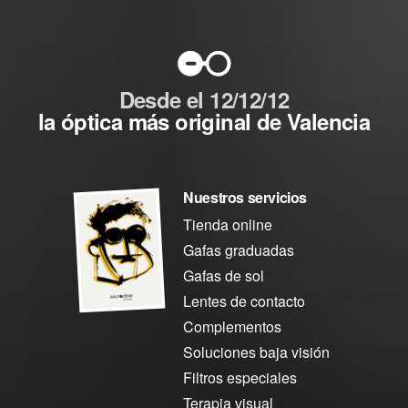
Desde el 12/12/12
la óptica más original de Valencia
Nuestros servicios
Tienda online
Gafas graduadas
Gafas de sol
Lentes de contacto
Complementos
Soluciones baja visión
Filtros especiales
Terapia visual