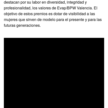
destacan por su labor en diversidad, integridad y
profesionalidad, los valores de Evap/BPW Valencia. El
objetivo de estos premios es dotar de visibilidad a las
mujeres que sirven de modelo para el presente y para las
futuras generaciones.