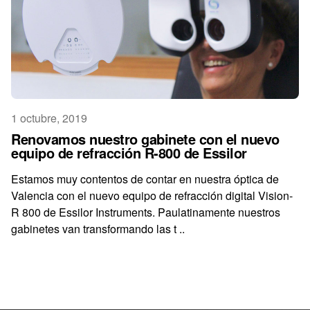
1 octubre, 2019
Renovamos nuestro gabinete con el nuevo
equipo de refracción R-800 de Essilor
Estamos muy contentos de contar en nuestra óptica de
Valencia con el nuevo equipo de refracción digital Vision-
R 800 de Essilor Instruments. Paulatinamente nuestros
gabinetes van transformando las t ..