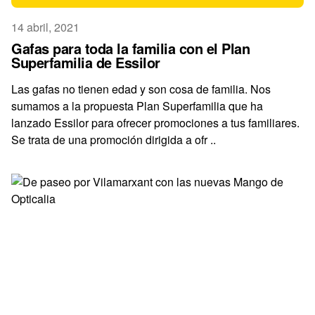
14 abril, 2021
Gafas para toda la familia con el Plan
Superfamilia de Essilor
Las gafas no tienen edad y son cosa de familia. Nos
sumamos a la propuesta Plan Superfamilia que ha
lanzado Essilor para ofrecer promociones a tus familiares.
Se trata de una promoción dirigida a ofr ..