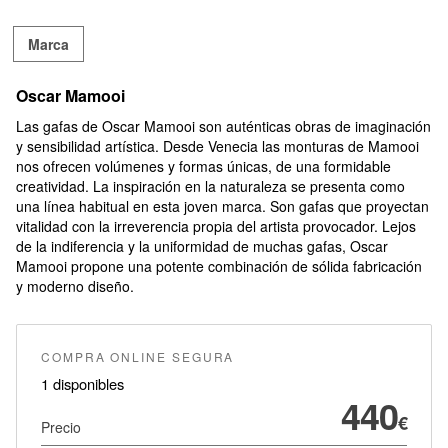
Marca
Oscar Mamooi
Las gafas de Oscar Mamooi son auténticas obras de imaginación
y sensibilidad artística. Desde Venecia las monturas de Mamooi
nos ofrecen volúmenes y formas únicas, de una formidable
creatividad. La inspiración en la naturaleza se presenta como
una línea habitual en esta joven marca. Son gafas que proyectan
vitalidad con la irreverencia propia del artista provocador. Lejos
de la indiferencia y la uniformidad de muchas gafas, Oscar
Mamooi propone una potente combinación de sólida fabricación
y moderno diseño.
COMPRA ONLINE SEGURA
1 disponibles
440
€
Precio