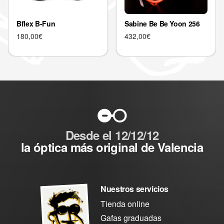
Sabine Be Be Yoon 256
Bflex B-Fun
432,00
€
180,00
€
Desde el 12/12/12
la óptica más original de Valencia
Nuestros servicios
Tienda online
Gafas graduadas