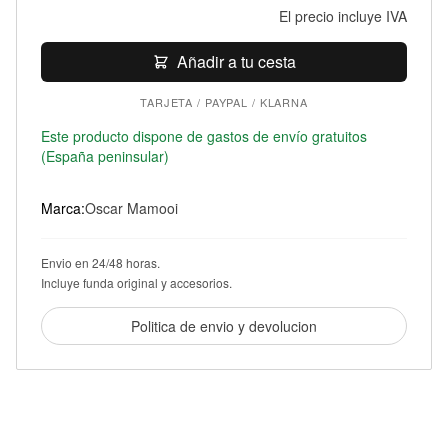
El precio incluye IVA
Añadir a tu cesta
TARJETA / PAYPAL / KLARNA
Este producto dispone de gastos de envío gratuitos
(España peninsular)
Marca:
Oscar Mamooi
Envio en 24/48 horas.
Incluye funda original y accesorios.
Politica de envio y devolucion