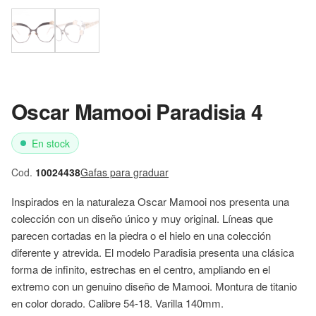
Oscar Mamooi Paradisia 4
En stock
Cod.
10024438
Gafas para graduar
Inspirados en la naturaleza Oscar Mamooi nos presenta una
colección con un diseño único y muy original. Líneas que
parecen cortadas en la piedra o el hielo en una colección
diferente y atrevida. El modelo Paradisia presenta una clásica
forma de infinito, estrechas en el centro, ampliando en el
extremo con un genuino diseño de Mamooi. Montura de titanio
en color dorado. Calibre 54-18. Varilla 140mm.