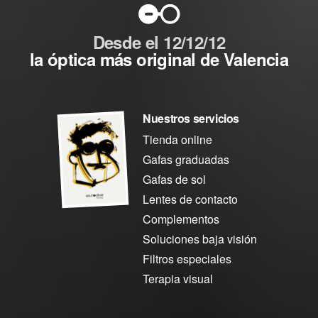
Desde el 12/12/12
la óptica más original de Valencia
Nuestros servicios
Tienda online
Gafas graduadas
Gafas de sol
Lentes de contacto
Complementos
Soluciones baja visión
Filtros especiales
Terapia visual