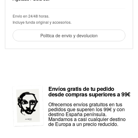
Envio en 24/48 horas.
Incluye funda original y accesorios.
Politica de envio y devolucion
Envíos gratis de tu pedido
desde compras superiores a 99€
Ofrecemos envíos gratuitos en tus
pedidos que superen los 99€ y con
destino España península.
Mandamos a casi cualquier destino
de Europa a un precio reducido.