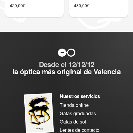
420,00
€
480,00
€
Desde el 12/12/12
la óptica más original de Valencia
Nuestros servicios
Tienda online
Gafas graduadas
Gafas de sol
Lentes de contacto