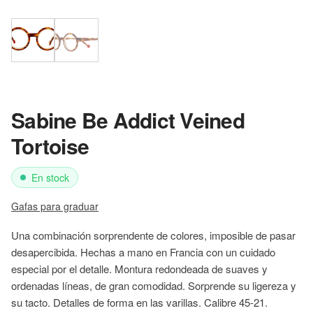
Sabine Be Addict Veined
Tortoise
En stock
Gafas para graduar
Una combinación sorprendente de colores, imposible de pasar
desapercibida. Hechas a mano en Francia con un cuidado
especial por el detalle. Montura redondeada de suaves y
ordenadas líneas, de gran comodidad. Sorprende su ligereza y
su tacto. Detalles de forma en las varillas. Calibre 45-21.