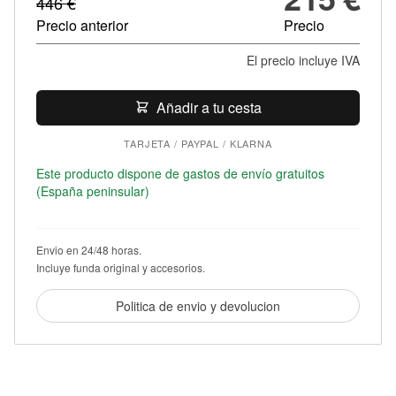
446
€
Precio anterior
Precio
El precio incluye IVA
Añadir a tu cesta
TARJETA / PAYPAL / KLARNA
Este producto dispone de gastos de envío gratuitos
(España peninsular)
Envio en 24/48 horas.
Incluye funda original y accesorios.
Politica de envio y devolucion