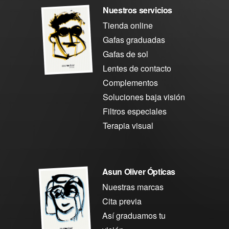
Nuestros servicios
Tienda online
Gafas graduadas
Gafas de sol
Lentes de contacto
Complementos
Soluciones baja visión
Filtros especiales
Terapia visual
Asun Oliver Ópticas
Nuestras marcas
Cita previa
Así graduamos tu