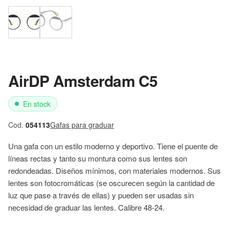
AirDP Amsterdam C5
En stock
Cod.
054113
Gafas para graduar
Una gafa con un estilo moderno y deportivo. Tiene el puente de
líneas rectas y tanto su montura como sus lentes son
redondeadas. Diseños mínimos, con materiales modernos. Sus
lentes son fotocromáticas (se oscurecen según la cantidad de
luz que pase a través de ellas) y pueden ser usadas sin
necesidad de graduar las lentes. Calibre 48-24.