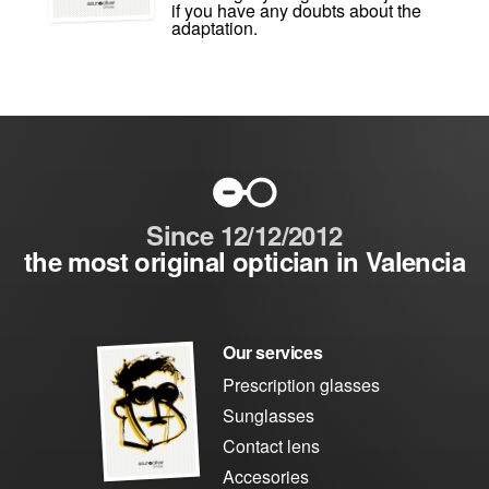
if you have any doubts about the
adaptation.
Since 12/12/2012
the most original optician in Valencia
Our services
Prescription glasses
Sunglasses
Contact lens
Accesories