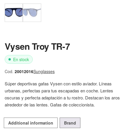
Vysen Troy TR-7
En stock
Cod.
20012016
Sunglasses
Súper deportivas gafas Vysen con estilo aviador. Líneas
urbanas, perfectas para tus escapadas en coche. Lentes
oscuras y perfecta adaptación a tu rostro. Destacan los aros
alrededor de las lentes. Gafas de coleccionista.
Additional information
Brand